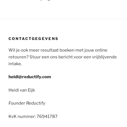
CONTACTGEGEVENS
Wil je ook meer resultaat boeken met jouw online
retouren? Stuur een ons bericht voor een vrijblijvende
intake.
heidi@reductify.com
Heidi van Eijk
Founder Reductify
KvK nummer: 76941787