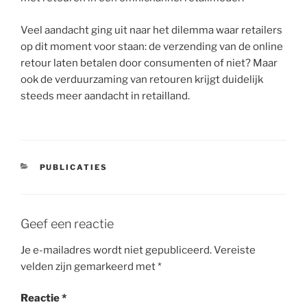
Veel aandacht ging uit naar het dilemma waar retailers
op dit moment voor staan: de verzending van de online
retour laten betalen door consumenten of niet? Maar
ook de verduurzaming van retouren krijgt duidelijk
steeds meer aandacht in retailland.
CATEGORIEËN
PUBLICATIES
Geef een reactie
Je e-mailadres wordt niet gepubliceerd.
Vereiste
velden zijn gemarkeerd met
*
Reactie
*