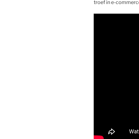
troef in e-commerce! 