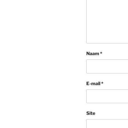
Naam
*
E-mail
*
Site