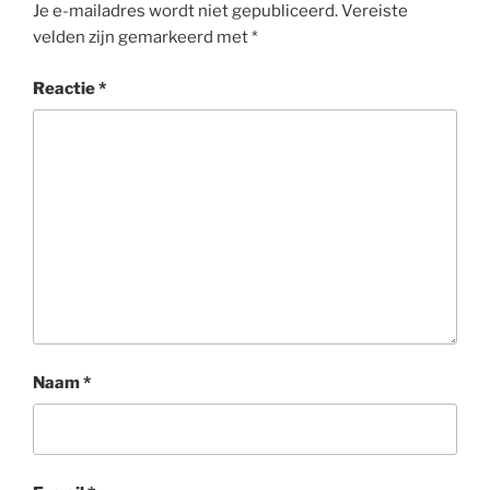
Je e-mailadres wordt niet gepubliceerd.
Vereiste
velden zijn gemarkeerd met
*
Reactie
*
Naam
*