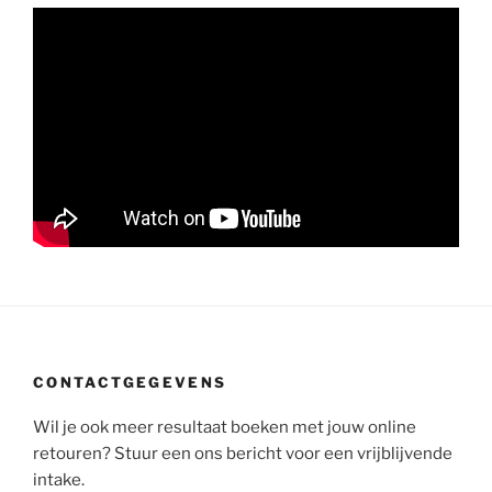
CONTACTGEGEVENS
Wil je ook meer resultaat boeken met jouw online
retouren? Stuur een ons bericht voor een vrijblijvende
intake.